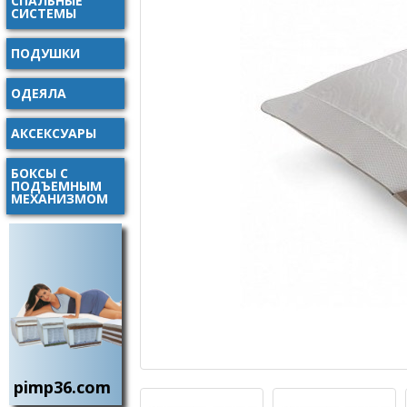
СПАЛЬНЫЕ
СИСТЕМЫ
ПОДУШКИ
ОДЕЯЛА
АКСЕКСУАРЫ
БОКСЫ С
ПОДЪЕМНЫМ
МЕХАНИЗМОМ
pimp36.com