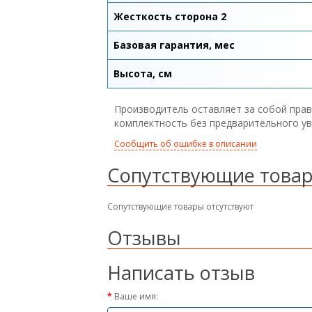
Жесткость сторона 2
Базовая гарантия, мес
Высота, см
Производитель оставляет за собой прав
комплектность без предварительного у
Сообщить об ошибке в описании
Сопутствующие това
Сопутствующие товары отсутствуют
Отзывы
Написать отзыв
Ваше имя: