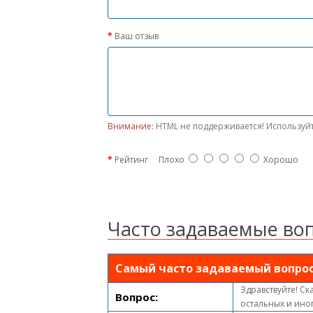
Ваш отзыв
Внимание:
HTML не поддерживается! Используйт
Рейтинг
Плохо
Хорошо
Часто задаваемые во
Самый часто задаваемый вопро
Здравствуйте! Ск
Вопрос:
остальных и ино