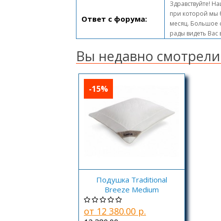
Здравствуйте! На
при которой мы 
Ответ с форума:
месяц. Большое с
рады видеть Вас
Вы недавно смотрели
-15%
Подушка Traditional
Breeze Medium
от 12 380.00 р.