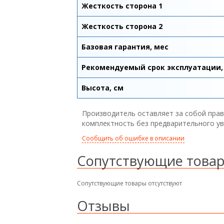
Жесткость сторона 1
Жесткость сторона 2
Базовая гарантия, мес
Рекомендуемый срок эксплуатации,
Высота, см
Производитель оставляет за собой прав
комплектность без предварительного у
Сообщить об ошибке в описании
Сопутствующие това
Сопутствующие товары отсутствуют
Отзывы