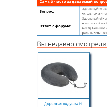
Самый часто задаваемый вопро
Здравствуйте! Ск
Вопрос:
остальных и ино
Здравствуйте! На
при которой мы 
Ответ с форума:
месяц. Большое с
рады видеть Вас
Вы недавно смотрели
Дорожная подушка N-