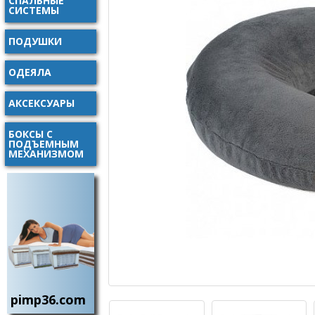
СПАЛЬНЫЕ
СИСТЕМЫ
ПОДУШКИ
ОДЕЯЛА
АКСЕКСУАРЫ
БОКСЫ С
ПОДЪЕМНЫМ
МЕХАНИЗМОМ
pimp36.com