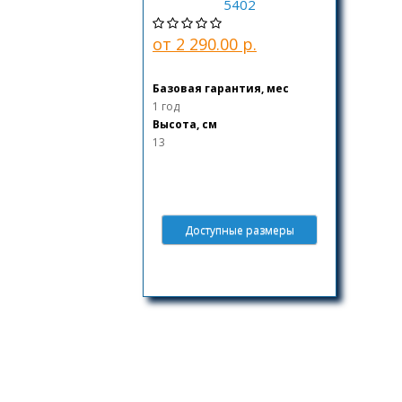
5402
от 2 290.00 р.
Базовая гарантия, мес
1 год
Высота, см
13
Доступные размеры