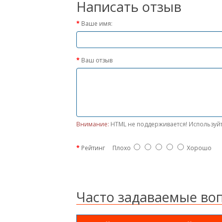
Написать отзыв
Ваше имя:
Ваш отзыв
Внимание:
HTML не поддерживается! Используйт
Рейтинг
Плохо
Хорошо
Часто задаваемые во