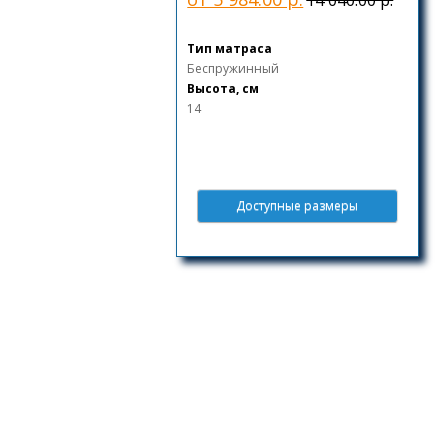
Тип матраса
Беспружинный
Высота, см
14
Доступные размеры