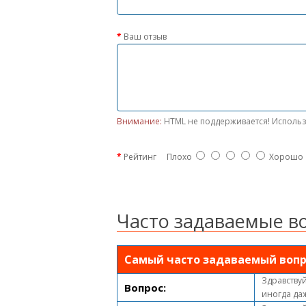
Ваш отзыв
Внимание:
HTML не поддерживается! Использ
Рейтинг
Плохо
Хорошо
Часто задаваемые в
Самый часто задаваемый вопр
Здравствуй
Вопрос:
иногда да