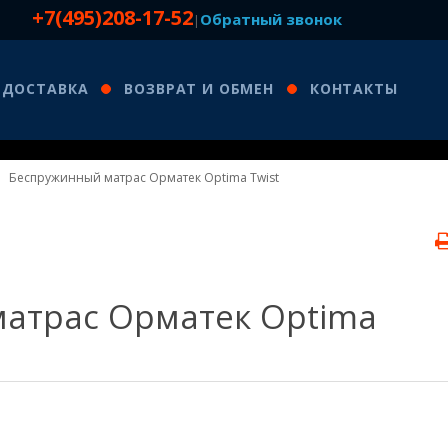
+7(495)208-17-52
Обратный звонок
|
ДОСТАВКА
ВОЗВРАТ И ОБМЕН
КОНТАКТЫ
Беспружинный матрас Орматек Optima Twist
атрас Орматек Optima