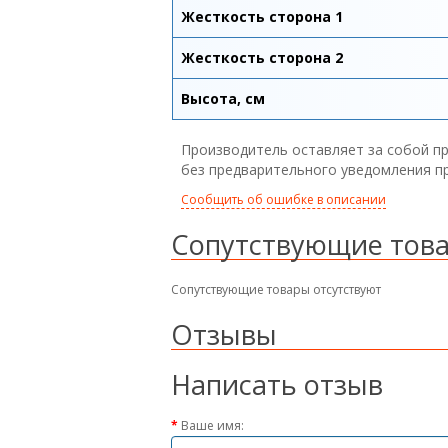
Жесткость сторона 1
Жесткость сторона 2
Высота, см
Производитель оставляет за собой пр
без предварительного уведомления п
Сообщить об ошибке в описании
Сопутствующие тов
Сопутствующие товары отсутствуют
Отзывы
Написать отзыв
Ваше имя: