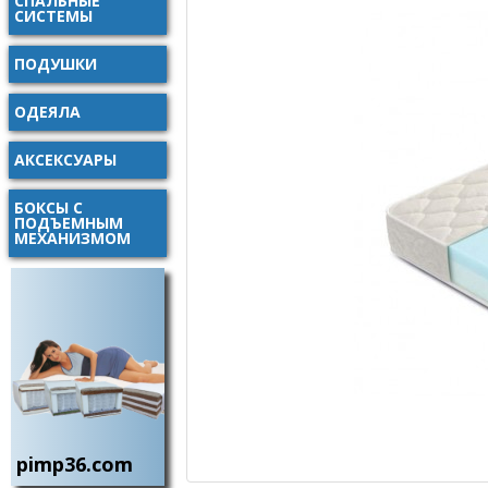
СПАЛЬНЫЕ
СИСТЕМЫ
ПОДУШКИ
ОДЕЯЛА
АКСЕКСУАРЫ
БОКСЫ С
ПОДЪЕМНЫМ
МЕХАНИЗМОМ
pimp36.com