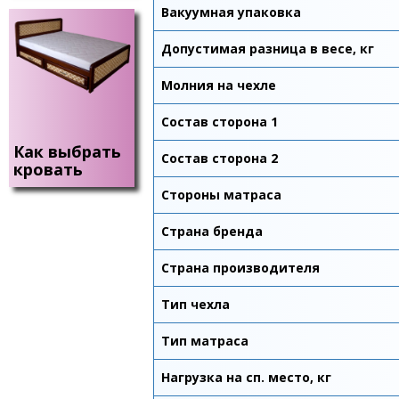
Вакуумная упаковка
Допустимая разница в весе, кг
Молния на чехле
Состав сторона 1
Как выбрать
Состав сторона 2
кровать
Стороны матраса
Страна бренда
Страна производителя
Тип чехла
Тип матраса
Нагрузка на сп. место, кг