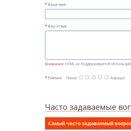
Ваше имя:
Ваш отзыв
Внимание:
HTML не поддерживается! Используйт
Рейтинг
Плохо
Хорошо
Часто задаваемые во
Самый часто задаваемый вопро