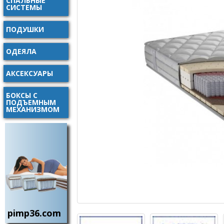
СПАЛЬНЫЕ
СИСТЕМЫ
ПОДУШКИ
ОДЕЯЛА
АКСЕКСУАРЫ
БОКСЫ С
ПОДЪЕМНЫМ
МЕХАНИЗМОМ
pimp36.com