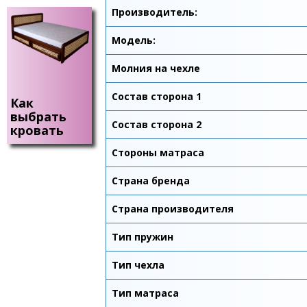
Производитель:
Модель:
Молния на чехле
Состав сторона 1
Как
выбрать
Состав сторона 2
кровать
Стороны матраса
Страна бренда
Страна производителя
Тип пружин
Тип чехла
Тип матраса