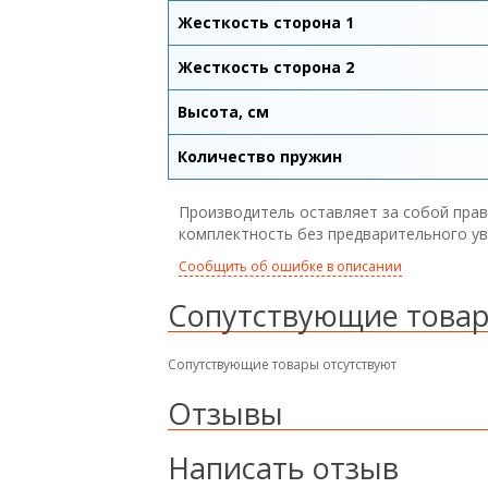
Жесткость сторона 1
Жесткость сторона 2
Высота, см
Количество пружин
Производитель оставляет за собой прав
комплектность без предварительного у
Сообщить об ошибке в описании
Сопутствующие това
Сопутствующие товары отсутствуют
Отзывы
Написать отзыв