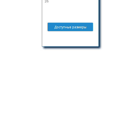
26
Доступные размеры