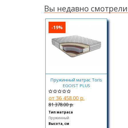
Вы недавно смотрели
-19%
Пружинный матрас Toris
EGOIST PLUS
от 36 458.00 р.
81 378.00 р.
Тип матраса
Пружинный
Высота, см