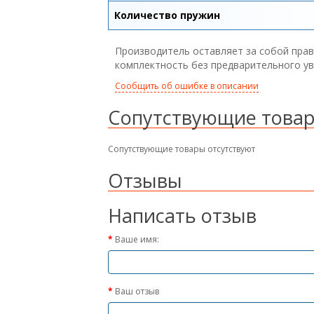
Количество пружин
Производитель оставляет за собой прав
комплектность без предварительного у
Сообщить об ошибке в описании
Сопутствующие това
Сопутствующие товары отсутствуют
Отзывы
Написать отзыв
Ваше имя:
Ваш отзыв