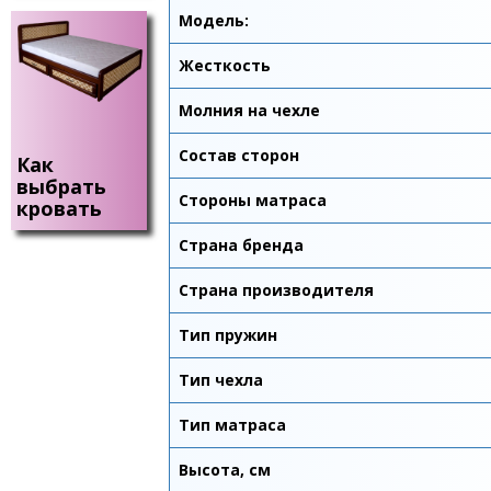
Модель:
Жесткость
Молния на чехле
Состав сторон
Как
выбрать
Стороны матраса
кровать
Страна бренда
Страна производителя
Тип пружин
Тип чехла
Тип матраса
Высота, см