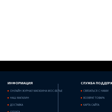
ИНФОРМАЦИЯ
СЛУЖБА ПОДДЕР
ОНЛАЙН ЖУРНАЛ МАГАЗИНА МОС-БЕЛЬЕ
СВЯЗАТЬСЯ С НАМИ
НАШ МАГАЗИН
ВОЗВРАТ ТОВАРА
ДОСТАВКА
КАРТА САЙТА
ОПЛАТА