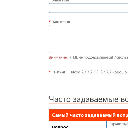
Ваше имя:
Ваш отзыв
Внимание:
HTML не поддерживается! Использ
Рейтинг
Плохо
Хорошо
Часто задаваемые в
Самый часто задаваемый вопр
Здравствуй
Вопрос: