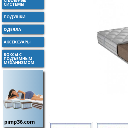
СПАЛЬНЫЕ
СИСТЕМЫ
ПОДУШКИ
ОДЕЯЛА
АКСЕКСУАРЫ
БОКСЫ С
ПОДЪЕМНЫМ
МЕХАНИЗМОМ
pimp36.com