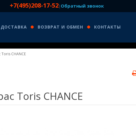
+7(495)208-17-52
Обратный звонок
|
ДОСТАВКА
ВОЗВРАТ И ОБМЕН
КОНТАКТЫ
 Toris CHANCE
ас Toris CHANCE