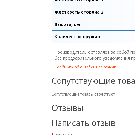
Жесткость сторона 2
Высота, см
Количество пружин
Производитель оставляет за собой пр
без предварительного уведомления п
Сообщить об ошибке в описании
Сопутствующие тов
Сопутствующие товары отсутствуют
Отзывы
Написать отзыв