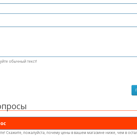
уйте обычный текст!
опросы
ос
те! Скажите, пожалуйста, почему цены в вашем магазине ниже, чем в оста