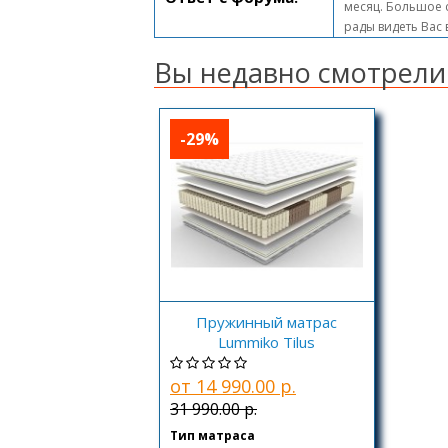
месяц. Большое с
рады видеть Вас
Вы недавно смотрели
-29%
Пружинный матрас
Lummiko Tilus
от 14 990.00 р.
31 990.00 р.
Тип матраса