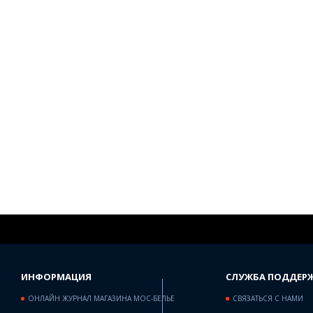
ИНФОРМАЦИЯ
СЛУЖБА ПОДДЕР
ОНЛАЙН ЖУРНАЛ МАГАЗИНА МОС-БЕЛЬЕ
СВЯЗАТЬСЯ С НАМИ