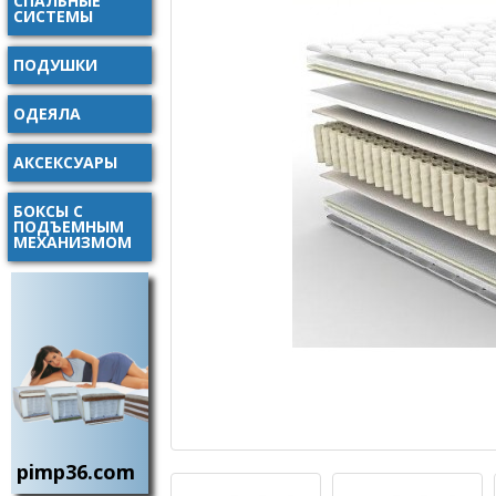
СПАЛЬНЫЕ
СИСТЕМЫ
ПОДУШКИ
ОДЕЯЛА
АКСЕКСУАРЫ
БОКСЫ С
ПОДЪЕМНЫМ
МЕХАНИЗМОМ
pimp36.com