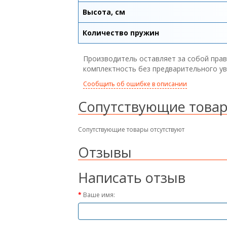
Высота, см
Количество пружин
Производитель оставляет за собой прав
комплектность без предварительного у
Сообщить об ошибке в описании
Сопутствующие това
Сопутствующие товары отсутствуют
Отзывы
Написать отзыв
Ваше имя: