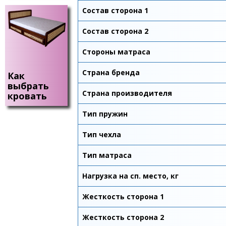
Состав сторона 1
Состав сторона 2
Стороны матраса
Страна бренда
Как
выбрать
Страна производителя
кровать
Тип пружин
Тип чехла
Тип матраса
Нагрузка на сп. место, кг
Жесткость сторона 1
Жесткость сторона 2