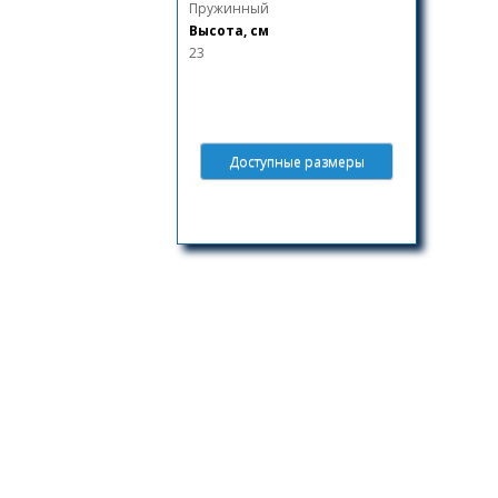
Пружинный
Высота, см
23
Доступные размеры