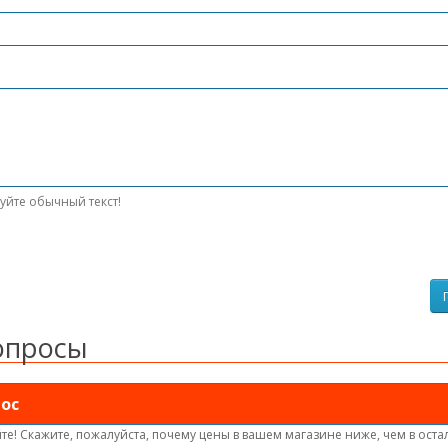
уйте обычный текст!
опросы
ос
те! Скажите, пожалуйста, почему цены в вашем магазине ниже, чем в оста