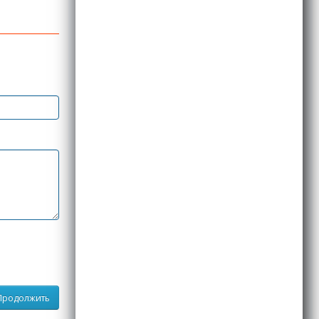
Продолжить