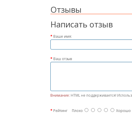
Отзывы
Написать отзыв
Ваше имя:
Ваш отзыв
Внимание:
HTML не поддерживается! Использ
Рейтинг
Плохо
Хорошо