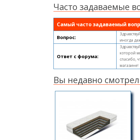
Часто задаваемые в
Самый часто задаваемый вопр
Здравствуй
Вопрос:
иногда да
Здравствуй
которой м
Ответ с форума:
спасибо, ч
магазине!
Вы недавно смотрел