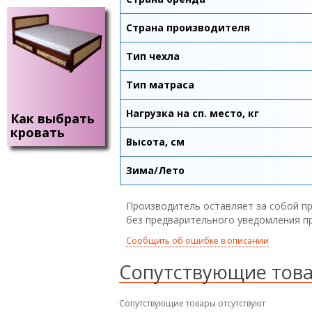
Страна производителя
Тип чехла
Тип матраса
Нагрузка на сп. место, кг
Как выбрать
кровать
Высота, см
Зима/Лето
Производитель оставляет за собой пр
без предварительного уведомления п
Сообщить об ошибке в описании
Сопутствующие тов
Сопутствующие товары отсутствуют