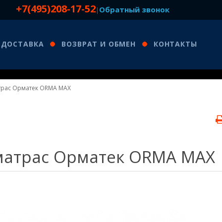
+7(495)208-17-52
Обратный звонок
|
ДОСТАВКА
ВОЗВРАТ И ОБМЕН
КОНТАКТЫ
рас Орматек ORMA MAX
атрас Орматек ORMA MAX