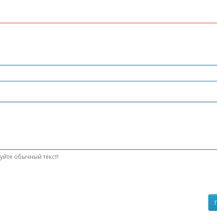
уйте обычный текст!