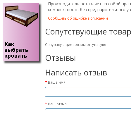
Производитель оставляет за собой прав
комплектность без предварительного у
Сообщить об ошибке в описании
Сопутствующие това
Как
Сопутствующие товары отсутствуют
выбрать
кровать
Отзывы
Написать отзыв
Ваше имя:
Ваш отзыв