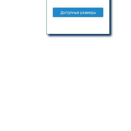
Доступные размеры