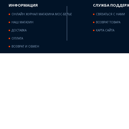
ИНФОРМАЦИЯ
СЛУЖБА ПОДДЕР
ОНЛАЙН ЖУРНАЛ МАГАЗИНА МОС-БЕЛЬЕ
СВЯЗАТЬСЯ С НАМИ
НАШ МАГАЗИН
ВОЗВРАТ ТОВАРА
ДОСТАВКА
КАРТА САЙТА
ОПЛАТА
ВОЗВРАТ И ОБМЕН