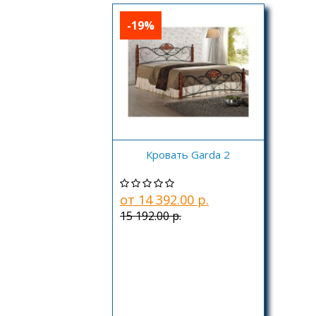
-19%
Кровать Garda 2
от 14 392.00 р.
15 192.00 р.