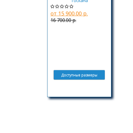
Тоскана
от 15 900.00 р.
16 700.00 р.
Доступные размеры