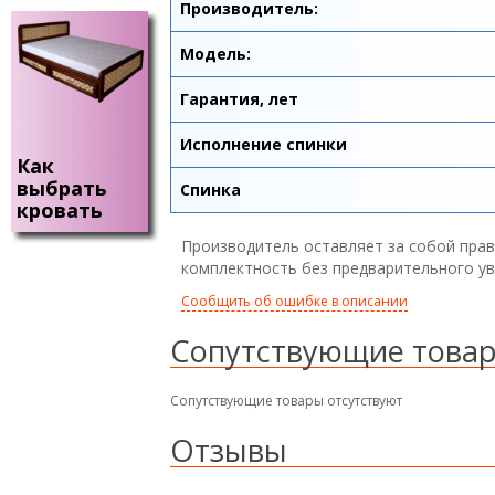
Производитель:
Модель:
Гарантия, лет
Исполнение спинки
Как
выбрать
Спинка
кровать
Производитель оставляет за собой прав
комплектность без предварительного у
Сообщить об ошибке в описании
Сопутствующие това
Сопутствующие товары отсутствуют
Отзывы