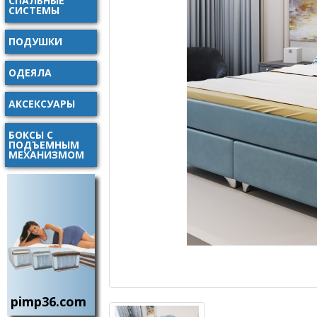
СПАЛЬНЫЕ
СИСТЕМЫ
ПОДУШКИ
ОДЕЯЛА
АКСЕКСУАРЫ
БОКСЫ С
ПОДЪЕМНЫМ
МЕХАНИЗМОМ
pimp36.com