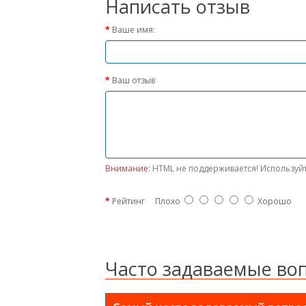
Написать отзыв
Ваше имя:
Ваш отзыв
Внимание:
HTML не поддерживается! Используйт
Рейтинг
Плохо
Хорошо
Часто задаваемые во