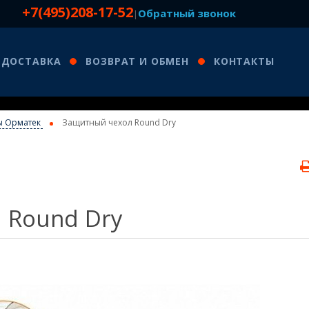
+7(495)208-17-52
Обратный звонок
|
ДОСТАВКА
ВОЗВРАТ И ОБМЕН
КОНТАКТЫ
ы Орматек
Защитный чехол Round Dry
 Round Dry