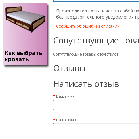
Производитель оставляет за собой пр
без предварительного уведомления п
Сообщить об ошибке в описании
Сопутствующие тов
Как выбрать
Сопутствующие товары отсутствуют
кровать
Отзывы
Написать отзыв
Ваше имя:
Ваш отзыв