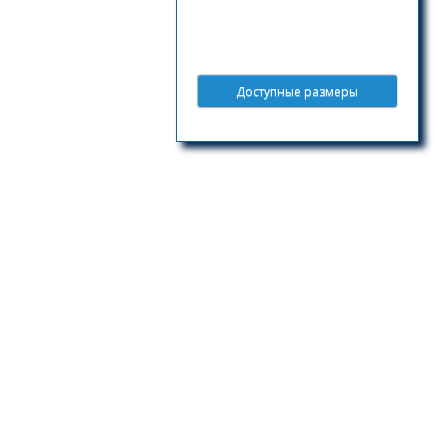
Доступные размеры