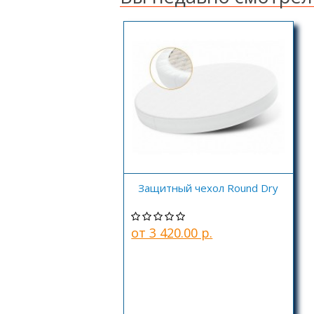
Защитный чехол Round Dry
от 3 420.00 р.