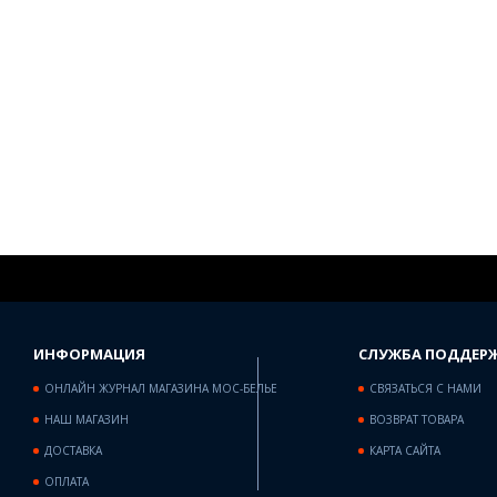
ИНФОРМАЦИЯ
СЛУЖБА ПОДДЕР
ОНЛАЙН ЖУРНАЛ МАГАЗИНА МОС-БЕЛЬЕ
СВЯЗАТЬСЯ С НАМИ
НАШ МАГАЗИН
ВОЗВРАТ ТОВАРА
ДОСТАВКА
КАРТА САЙТА
ОПЛАТА