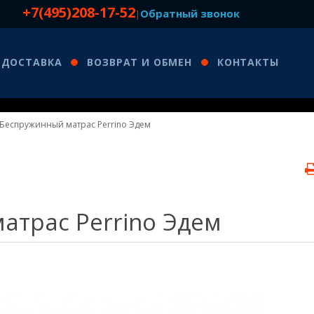
+7(495)208-17-52
Обратный звонок
|
ДОСТАВКА
ВОЗВРАТ И ОБМЕН
КОНТАКТЫ
Беспружинный матрас Perrino Эдем
атрас Perrino Эдем