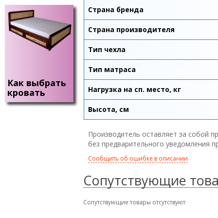
Страна бренда
Страна производителя
Тип чехла
Тип матраса
Как выбрать
Нагрузка на сп. место, кг
кровать
Высота, см
Производитель оставляет за собой пр
без предварительного уведомления п
Сообщить об ошибке в описании
Сопутствующие тов
Сопутствующие товары отсутствуют