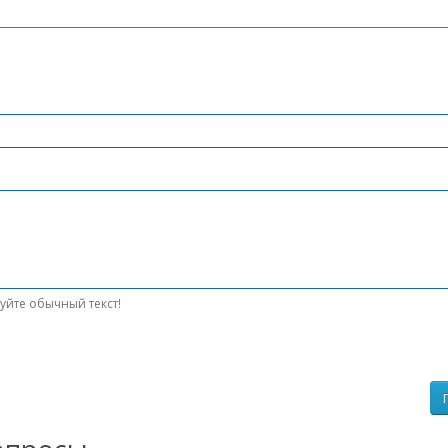
уйте обычный текст!