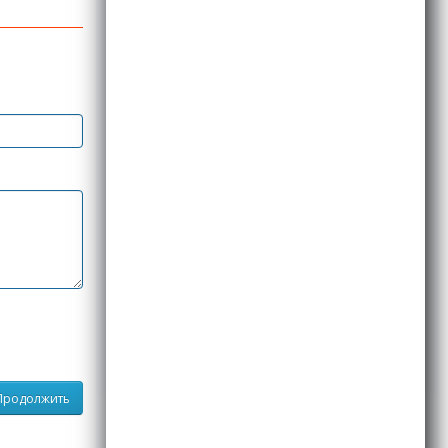
Продолжить