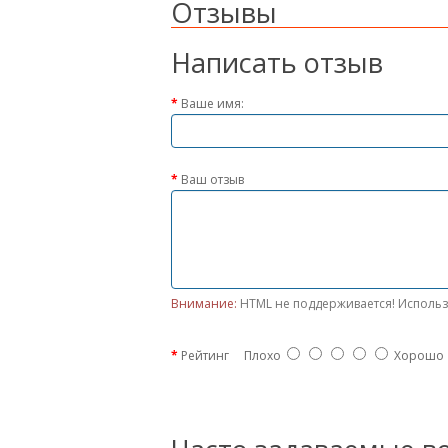
Отзывы
Написать отзыв
Ваше имя:
Ваш отзыв
Внимание:
HTML не поддерживается! Использ
Рейтинг
Плохо
Хорошо