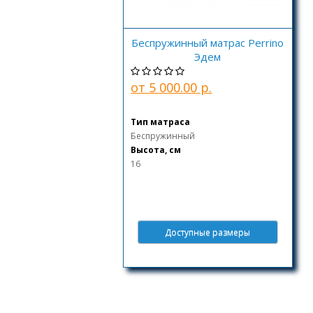
Беспружинный матрас Perrino
Эдем
от 5 000.00 р.
Тип матраса
Беспружинный
Высота, см
16
Доступные размеры