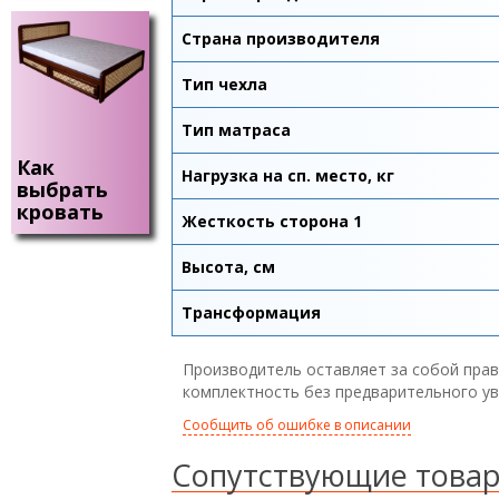
Страна производителя
Тип чехла
Тип матраса
Как
Нагрузка на сп. место, кг
выбрать
кровать
Жесткость сторона 1
Высота, см
Трансформация
Производитель оставляет за собой прав
комплектность без предварительного у
Сообщить об ошибке в описании
Сопутствующие това