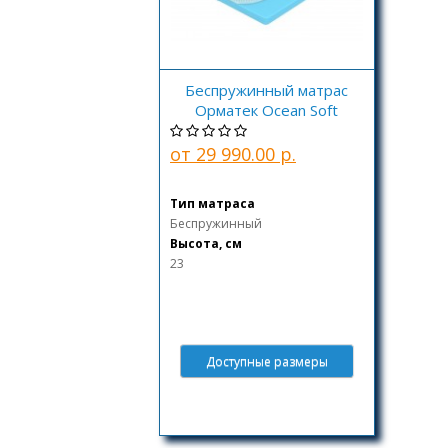
Беспружинный матрас
Орматек Ocean Soft
от 29 990.00 р.
Тип матраса
Беспружинный
Высота, см
23
Доступные размеры