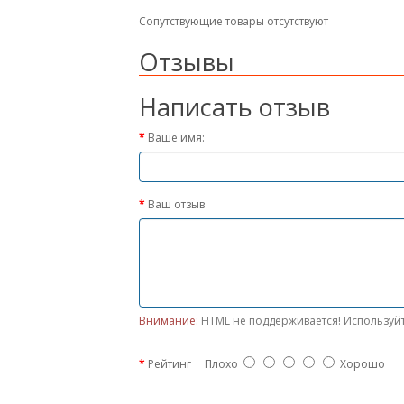
Сопутствующие товары отсутствуют
Отзывы
Написать отзыв
Ваше имя:
Ваш отзыв
Внимание:
HTML не поддерживается! Используйт
Рейтинг
Плохо
Хорошо