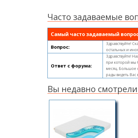
Часто задаваемые во
Самый часто задаваемый вопро
Здравствуйте! Ск
Вопрос:
остальных и ино
Здравствуйте! На
при которой мы 
Ответ с форума:
месяц. Большое с
рады видеть Вас
Вы недавно смотрели