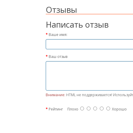
Отзывы
Написать отзыв
Ваше имя:
Ваш отзыв
Внимание:
HTML не поддерживается! Используйт
Рейтинг
Плохо
Хорошо