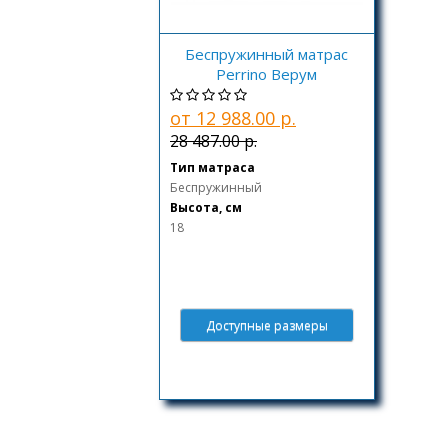
Беспружинный матрас
Perrino Верум
от 12 988.00 р.
28 487.00 р.
Тип матраса
Беспружинный
Высота, см
18
Доступные размеры