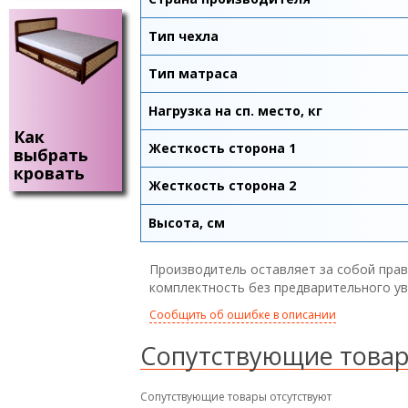
Тип чехла
Тип матраса
Нагрузка на сп. место, кг
Как
Жесткость сторона 1
выбрать
кровать
Жесткость сторона 2
Высота, см
Производитель оставляет за собой прав
комплектность без предварительного у
Сообщить об ошибке в описании
Сопутствующие това
Сопутствующие товары отсутствуют