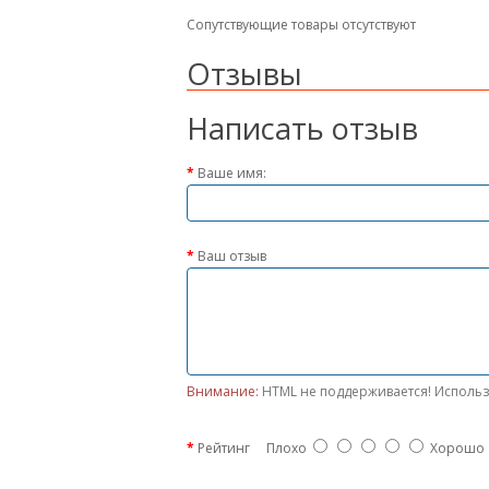
Сопутствующие товары отсутствуют
Отзывы
Написать отзыв
Ваше имя:
Ваш отзыв
Внимание:
HTML не поддерживается! Использ
Рейтинг
Плохо
Хорошо