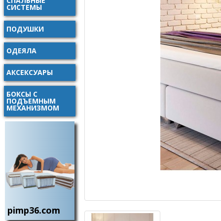
СПАЛЬНЫЕ
СИСТЕМЫ
ПОДУШКИ
ОДЕЯЛА
АКСЕКСУАРЫ
БОКСЫ С
ПОДЪЕМНЫМ
МЕХАНИЗМОМ
pimp36.com