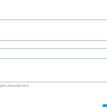
уйте обычный текст!