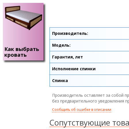
Производитель:
Модель:
Как выбрать
кровать
Гарантия, лет
Исполнение спинки
Спинка
Производитель оставляет за собой пр
без предварительного уведомления п
Сообщить об ошибке в описании
Сопутствующие тов